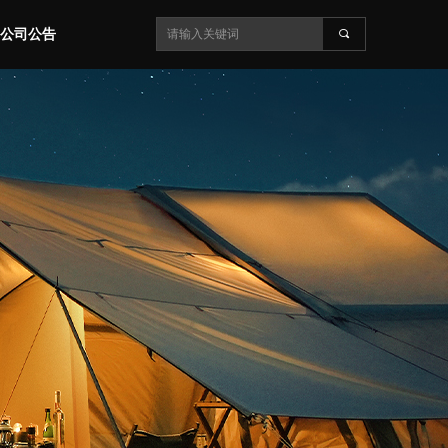
公司公告
끠
公司公告