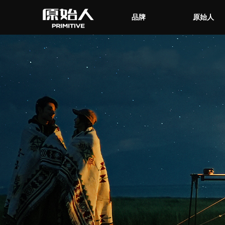
品牌
原始人
品牌
原始人