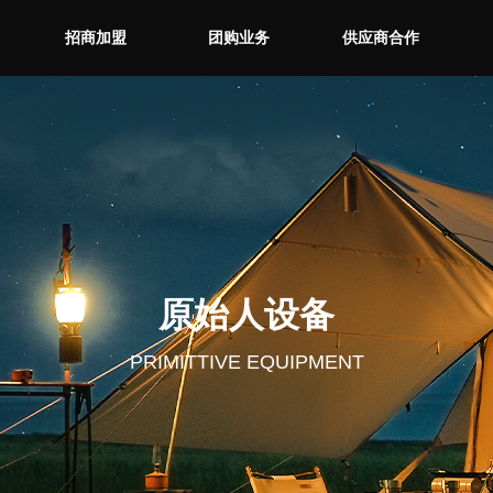
招商加盟
团购业务
供应商合作
招商加盟
团购业务
供应商合作
原始人设备
PRIMITTIVE EQUIPMENT