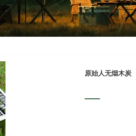
原始人无烟木炭