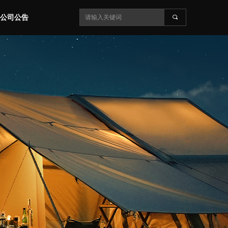
公司公告
끠
公司公告