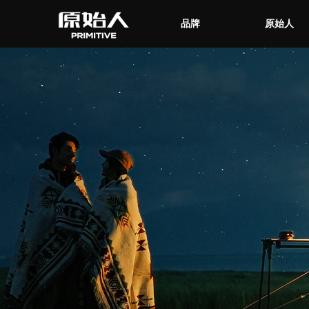
品牌
原始人
品牌
原始人