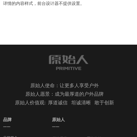
详情的内容样式，前台设计器不提供设置。
原始人使命：让更多人享受户外
原始人愿景：成为最厚道的户外品牌
原始人价值观: 厚道诚信 坦诚清晰 敢于创新
品牌
原始人
——
——