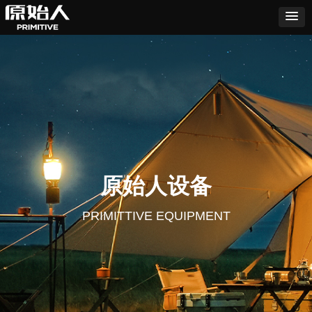
原始人设备
PRIMITTIVE EQUIPMENT