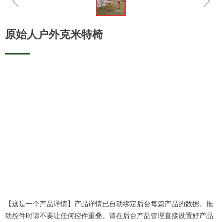
ꁆ
ꁇ
原始人户外克米特椅
【这是一个产品详情】产品详情已自动绑定后台每篇产品的数据。拖
动控件时请不要让任何控件重叠。请在后台产品管理直接设置好产品